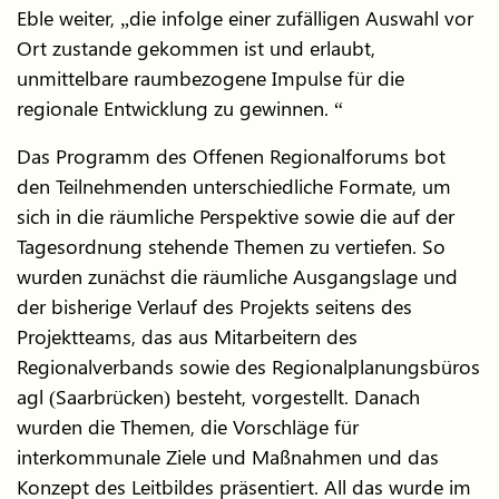
Eble weiter, „die infolge einer zufälligen Auswahl vor
Ort zustande gekommen ist und erlaubt,
unmittelbare raumbezogene Impulse für die
regionale Entwicklung zu gewinnen. “
Das Programm des Offenen Regionalforums bot
den Teilnehmenden unterschiedliche Formate, um
sich in die räumliche Perspektive sowie die auf der
Tagesordnung stehende Themen zu vertiefen. So
wurden zunächst die räumliche Ausgangslage und
der bisherige Verlauf des Projekts seitens des
Projektteams, das aus Mitarbeitern des
Regionalverbands sowie des Regionalplanungsbüros
agl (Saarbrücken) besteht, vorgestellt. Danach
wurden die Themen, die Vorschläge für
interkommunale Ziele und Maßnahmen und das
Konzept des Leitbildes präsentiert. All das wurde im