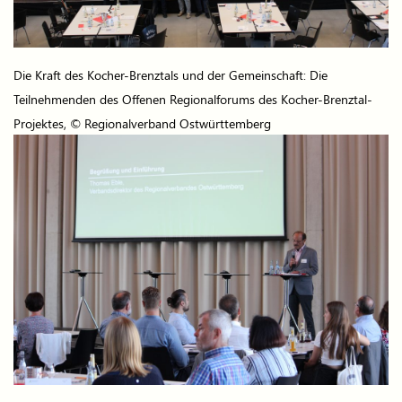
Die Kraft des Kocher-Brenztals und der Gemeinschaft: Die
Teilnehmenden des Offenen Regionalforums des Kocher-Brenztal-
Projektes, © Regionalverband Ostwürttemberg