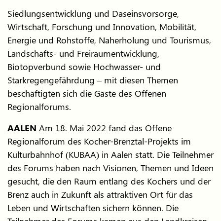
Siedlungsentwicklung und Daseinsvorsorge,
Wirtschaft, Forschung und Innovation, Mobilität,
Energie und Rohstoffe, Naherholung und Tourismus,
Landschafts- und Freiraumentwicklung,
Biotopverbund sowie Hochwasser- und
Starkregengefährdung – mit diesen Themen
beschäftigten sich die Gäste des Offenen
Regionalforums.
AALEN
Am 18. Mai 2022 fand das Offene
Regionalforum des Kocher-Brenztal-Projekts im
Kulturbahnhof (KUBAA) in Aalen statt. Die Teilnehmer
des Forums haben nach Visionen, Themen und Ideen
gesucht, die den Raum entlang des Kochers und der
Brenz auch in Zukunft als attraktiven Ort für das
Leben und Wirtschaften sichern können. Die
Teilnehmer des Forums kamen aus den Landkreisen