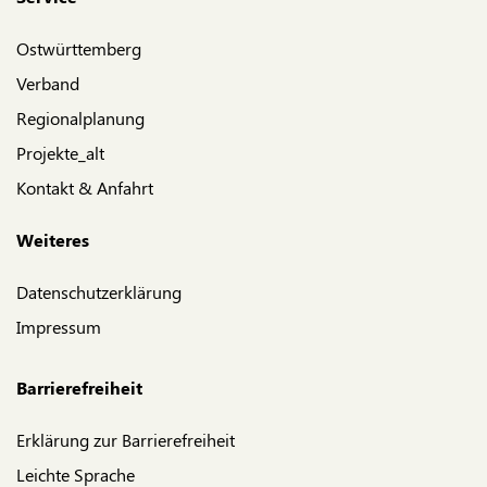
Ostwürttemberg
Verband
Regionalplanung
Projekte_alt
Kontakt & Anfahrt
Weiteres
Datenschutzerklärung
Impressum
Barrierefreiheit
Erklärung zur Barrierefreiheit
Leichte Sprache