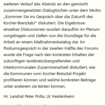
weiteren Verlauf des Abends an den gemischt
zusammengesetzten Dialogtischen unter dem Motto
„Kommen Sie ins Gespräch über die Zukunft des
Kocher-Brenztals!“ diskutiert. Die Ergebnisse
einzelner Diskussionen wurden daraufhin im Plenum
vorgetragen und stellen nun die Grundlage für die
Arbeit an einem Maßnahmenkatalog dar. Im
Podiumsgespräch in der zweiten Hälfte des Forums
wurde die Frage nach den konkreten Inhalten der
zukünftigen landkreisübergreifenden und
interkommunalen Zusammenarbeit diskutiert, wie
die Kommunen vom Kocher-Brenztal-Projekt
profitieren können und welche konkreten Beiträge
unter anderem sie leisten können.
Hr. Landrat Peter Polta, LK Heidenheim: