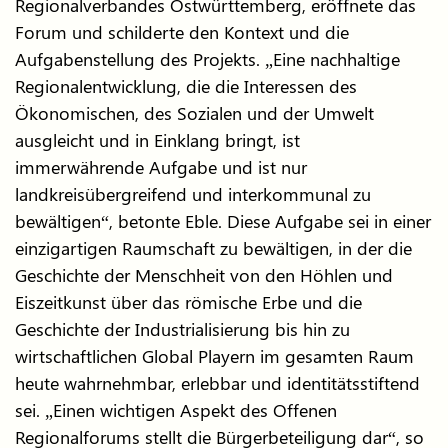
Regionalverbandes Ostwürttemberg, eröffnete das
Forum und schilderte den Kontext und die
Aufgabenstellung des Projekts. „Eine nachhaltige
Regionalentwicklung, die die Interessen des
Ökonomischen, des Sozialen und der Umwelt
ausgleicht und in Einklang bringt, ist
immerwährende Aufgabe und ist nur
landkreisübergreifend und interkommunal zu
bewältigen“, betonte Eble. Diese Aufgabe sei in einer
einzigartigen Raumschaft zu bewältigen, in der die
Geschichte der Menschheit von den Höhlen und
Eiszeitkunst über das römische Erbe und die
Geschichte der Industrialisierung bis hin zu
wirtschaftlichen Global Playern im gesamten Raum
heute wahrnehmbar, erlebbar und identitätsstiftend
sei. „Einen wichtigen Aspekt des Offenen
Regionalforums stellt die Bürgerbeteiligung dar“, so