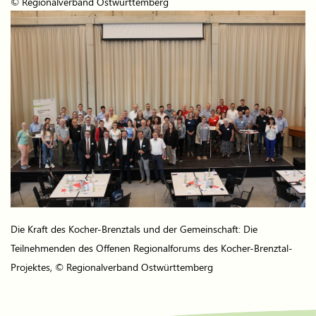
© Regionalverband Ostwürttemberg
Die Kraft des Kocher-Brenztals und der Gemeinschaft: Die
Teilnehmenden des Offenen Regionalforums des Kocher-Brenztal-
Projektes, © Regionalverband Ostwürttemberg