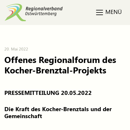
MENÜ
20. Mai 2022
Offenes Regionalforum des
Kocher-Brenztal-Projekts
PRESSEMITTEILUNG 20.05.2022
Die Kraft des Kocher-Brenztals und der
Gemeinschaft