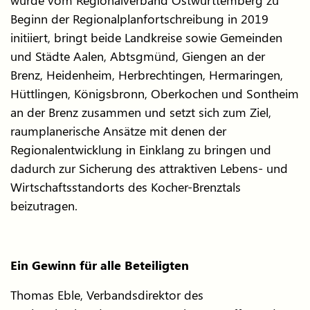
Beginn der Regionalplanfortschreibung in 2019
initiiert, bringt beide Landkreise sowie Gemeinden
und Städte Aalen, Abtsgmünd, Giengen an der
Brenz, Heidenheim, Herbrechtingen, Hermaringen,
Hüttlingen, Königsbronn, Oberkochen und Sontheim
an der Brenz zusammen und setzt sich zum Ziel,
raumplanerische Ansätze mit denen der
Regionalentwicklung in Einklang zu bringen und
dadurch zur Sicherung des attraktiven Lebens- und
Wirtschaftsstandorts des Kocher-Brenztals
beizutragen.
Ein Gewinn für alle Beteiligten
Thomas Eble, Verbandsdirektor des