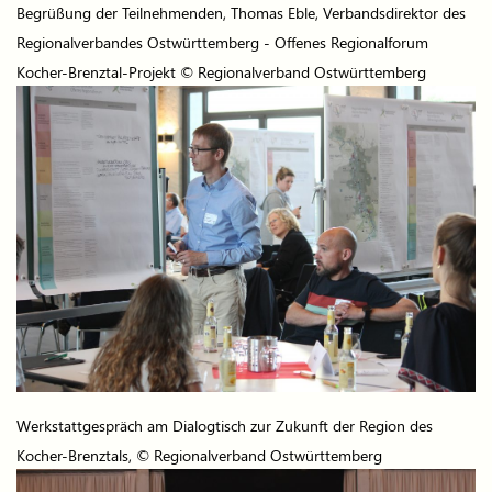
Begrüßung der Teilnehmenden, Thomas Eble, Verbandsdirektor des
Regionalverbandes Ostwürttemberg - Offenes Regionalforum
Kocher-Brenztal-Projekt © Regionalverband Ostwürttemberg
Werkstattgespräch am Dialogtisch zur Zukunft der Region des
Kocher-Brenztals, © Regionalverband Ostwürttemberg