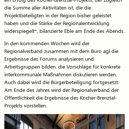
die Summe aller Aktivitäten ist, die die
Projektbeteiligten in der Region bisher geleistet
haben und die Stärke der Regionalentwicklung
widerspiegelt“, bilanzierte Eble am Ende des Abends.
In den kommenden Wochen wird der
Regionalverband zusammen mit dem Büro agl die
Ergebnisse des Forums analysieren und
Arbeitsgruppen bilden, die Vorschläge für konkrete
interkommunale Maßnahmen diskutieren werden.
Auch dabei wird die Bürgerbeteiligung fortgesetzt.
Am Ende des Jahres wird der Regionalverband der
Öffentlichkeit die Ergebnisse des Kocher-Brenztal-
Projekts vorstellen.