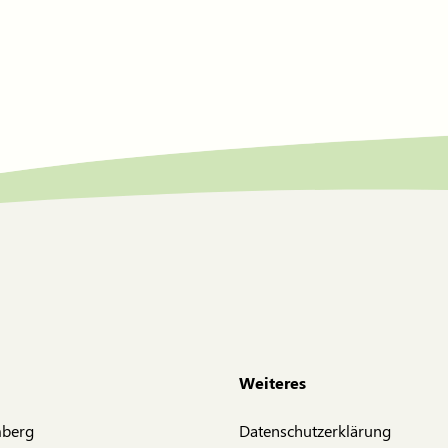
Weiteres
mberg
Datenschutzerklärung