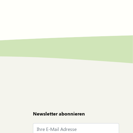
Newsletter abonnieren
E-Mail*