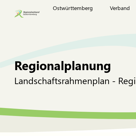
Ostwürttemberg
Verband
Regionalplanung
Landschaftsrahmenplan - Reg