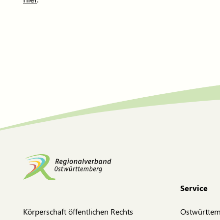
Service
Körperschaft öffentlichen Rechts
Ostwürtte