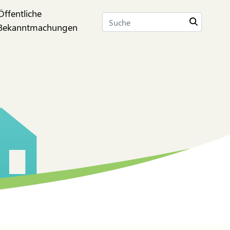
Öffentliche
Suche
Bekanntmachungen