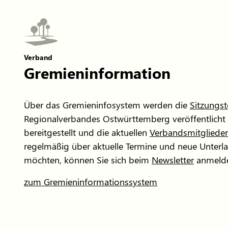
Verband
Gremieninformation
Über das Gremieninfosystem werden die
Sitzungs
Regionalverbandes Ostwürttemberg veröffentlicht
bereitgestellt und die aktuellen
Verbandsmitglieder
regelmäßig über aktuelle Termine und neue Unterl
möchten, können Sie sich beim
Newsletter
anmeld
zum Gremieninformationssystem