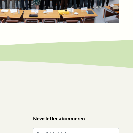
Newsletter abonnieren
E-Mail*