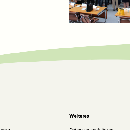
Weiteres
mberg
Datenschutzerklärung