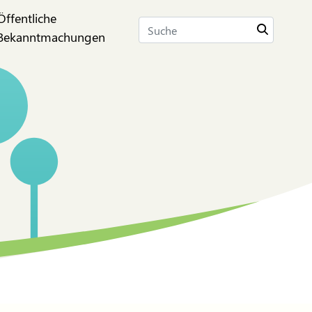
Öffentliche
Suche
Bekanntmachungen