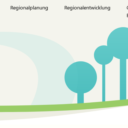
Regionalplanung
Regionalentwicklung