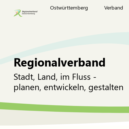
Ostwürttemberg
Verband
Regionalverband
Stadt, Land, im Fluss -
planen, entwickeln, gestalten