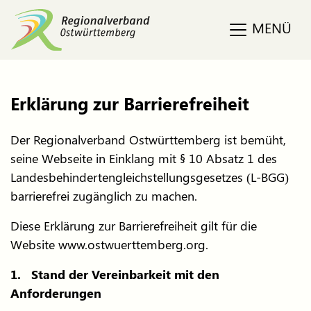
MENÜ
Erklärung zur Barrierefreiheit
Der Regionalverband Ostwürttemberg ist bemüht,
seine Webseite in Einklang mit § 10 Absatz 1 des
Landesbehindertengleichstellungsgesetzes (L-BGG)
barrierefrei zugänglich zu machen.
Diese Erklärung zur Barrierefreiheit gilt für die
Website www.ostwuerttemberg.org.
1. Stand der Vereinbarkeit mit den
Anforderungen