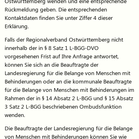
Ostwürttemberg wenden und eine entsprechende
Rückmeldung geben. Die entsprechenden
Kontaktdaten finden Sie unter Ziffer 4 dieser
Erklärung.
Falls der Regionalverband Ostwürttemberg nicht
innerhalb der in § 8 Satz 1 L-BGG-DVO
vorgesehenen Frist auf Ihre Anfrage antwortet,
können Sie sich an die Beauftragte der
Landesregierung für die Belange von Menschen mit
Behinderungen oder an die kommunale Beauftragte
für die Belange von Menschen mit Behinderungen im
Rahmen der in § 14 Absatz 2 L-BGG und § 15 Absatz
3 Satz 2 L-BGG beschriebenen Ombudsfunktion
wenden.
Die Beauftragte der Landesregierung für die Belange
von Menschen mit Behinderungen können Sie wie