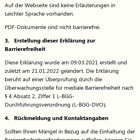
Auf der Webseite sind keine Erläuterungen in
Leichter Sprache vorhanden.
PDF-Dokumente sind nicht barrierefrei.
3. Erstellung dieser Erklärung zur
Barrierefreiheit
Diese Erklärung wurde am 09.03.2021 erstellt und
zuletzt am 21.01.2022 geändert. Die Erklärung
beruht auf einer Überprüfung durch die
Überwachungsstelle für mediale Barrierefreiheit nach
§ 4 Absatz 2, Ziffer 1 L-BGG-
Durchführungsverordnung (L-BGG-DVO).
4. Rückmeldung und Kontaktangaben
Sollten Ihnen Mängel in Bezug auf die Einhaltung der
Barrierefreiheitsanforderungen auffallen, können Sie