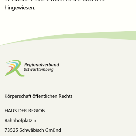
hingewiesen.
Körperschaft öffentlichen Rechts
HAUS DER REGION
Bahnhofplatz 5
73525 Schwäbisch Gmünd