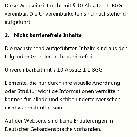
Diese Webseite ist nicht mit § 10 Absatz 1 L-BGG
vereinbar. Die Unvereinbarkeiten sind nachstehend
aufgeführt.
2. Nicht barrierefreie Inhalte
Die nachstehend aufgeführten Inhalte sind aus den
folgenden Gründen nicht barrierefrei:
Unvereinbarkeit mit § 10 Absatz 1 L-BGG:
Elemente, die nur durch ihre visuelle Anordnung
oder Struktur wichtige Informationen vermitteln,
können für blinde und sehbehinderte Menschen
nicht wahrnehmbar sein.
Auf der Webseite sind keine Erläuterungen in
Deutscher Gebärdensprache vorhanden.