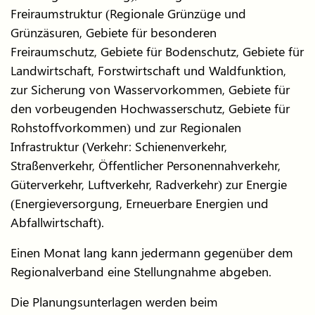
Freiraumstruktur (Regionale Grünzüge und
Grünzäsuren, Gebiete für besonderen
Freiraumschutz, Gebiete für Bodenschutz, Gebiete für
Landwirtschaft, Forstwirtschaft und Waldfunktion,
zur Sicherung von Wasservorkommen, Gebiete für
den vorbeugenden Hochwasserschutz, Gebiete für
Rohstoffvorkommen) und zur Regionalen
Infrastruktur (Verkehr: Schienenverkehr,
Straßenverkehr, Öffentlicher Personennahverkehr,
Güterverkehr, Luftverkehr, Radverkehr) zur Energie
(Energieversorgung, Erneuerbare Energien und
Abfallwirtschaft).
Einen Monat lang kann jedermann gegenüber dem
Regionalverband eine Stellungnahme abgeben.
Die Planungsunterlagen werden beim