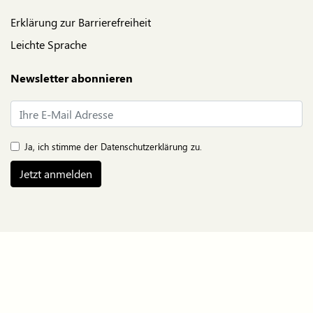
Erklärung zur Barrierefreiheit
Leichte Sprache
Newsletter abonnieren
E-Mail*
Ja, ich stimme der
Datenschutzerklärung
zu.
Jetzt anmelden