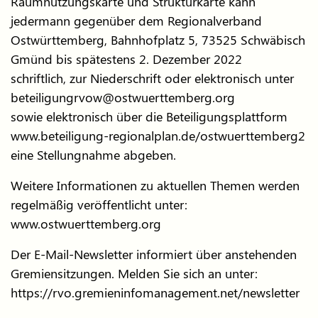
Raumnutzungskarte und Strukturkarte kann
jedermann gegenüber dem Regionalverband
Ostwürttemberg, Bahnhofplatz 5, 73525 Schwäbisch
Gmünd bis spätestens 2. Dezember 2022
schriftlich, zur Niederschrift oder elektronisch unter
beteiligungrvow@ostwuerttemberg.org
sowie elektronisch über die Beteiligungsplattform
www.beteiligung-regionalplan.de/ostwuerttemberg2
eine Stellungnahme abgeben.
Weitere Informationen zu aktuellen Themen werden
regelmäßig veröffentlicht unter:
www.ostwuerttemberg.org
Der E-Mail-Newsletter informiert über anstehenden
Gremiensitzungen. Melden Sie sich an unter:
https://rvo.gremieninfomanagement.net/newsletter