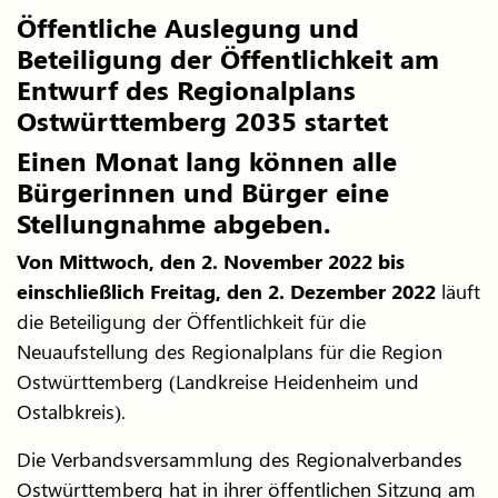
Öffentliche Auslegung und
Beteiligung der Öffentlichkeit am
Entwurf des Regionalplans
Ostwürttemberg 2035 startet
Einen Monat lang können alle
Bürgerinnen und Bürger eine
Stellungnahme abgeben.
Von Mittwoch, den 2. November 2022 bis
einschließlich Freitag, den 2. Dezember 2022
läuft
die Beteiligung der Öffentlichkeit für die
Neuaufstellung des Regionalplans für die Region
Ostwürttemberg (Landkreise Heidenheim und
Ostalbkreis).
Die Verbandsversammlung des Regionalverbandes
Ostwürttemberg hat in ihrer öffentlichen Sitzung am