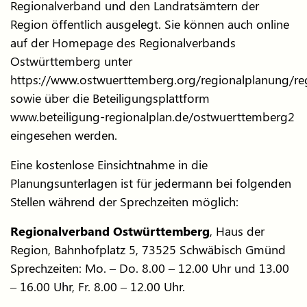
Regionalverband und den Landratsämtern der
Region öffentlich ausgelegt. Sie können auch online
auf der Homepage des Regionalverbands
Ostwürttemberg unter
https://www.ostwuerttemberg.org/regionalplanung/re
sowie über die Beteiligungsplattform
www.beteiligung-regionalplan.de/ostwuerttemberg2
eingesehen werden.
Eine kostenlose Einsichtnahme in die
Planungsunterlagen ist für jedermann bei folgenden
Stellen während der Sprechzeiten möglich:
Regionalverband Ostwürttemberg
, Haus der
Region, Bahnhofplatz 5, 73525 Schwäbisch Gmünd
Sprechzeiten: Mo. – Do. 8.00 – 12.00 Uhr und 13.00
– 16.00 Uhr, Fr. 8.00 – 12.00 Uhr.