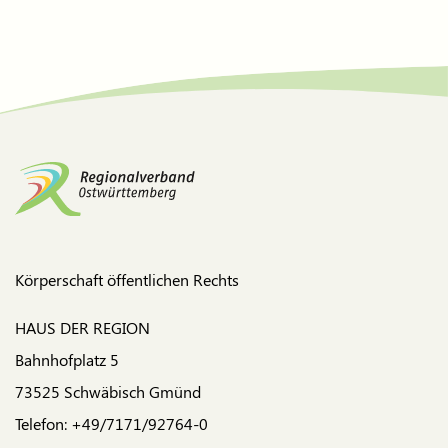
Körperschaft öffentlichen Rechts
HAUS DER REGION
Bahnhofplatz 5
73525 Schwäbisch Gmünd
Telefon: +49/7171/92764-0