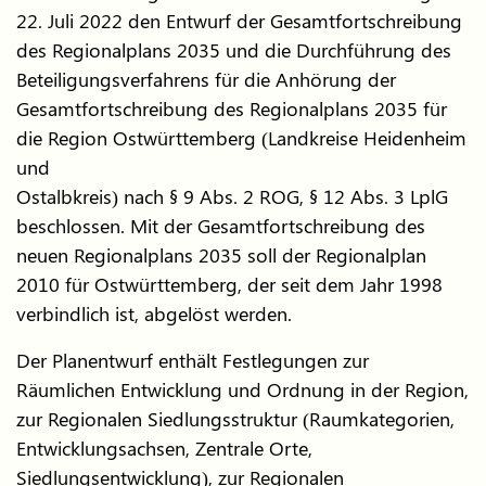
22. Juli 2022 den Entwurf der Gesamtfortschreibung
des Regionalplans 2035 und die Durchführung des
Beteiligungsverfahrens für die Anhörung der
Gesamtfortschreibung des Regionalplans 2035 für
die Region Ostwürttemberg (Landkreise Heidenheim
und
Ostalbkreis) nach § 9 Abs. 2 ROG, § 12 Abs. 3 LplG
beschlossen. Mit der Gesamtfortschreibung des
neuen Regionalplans 2035 soll der Regionalplan
2010 für Ostwürttemberg, der seit dem Jahr 1998
verbindlich ist, abgelöst werden.
Der Planentwurf enthält Festlegungen zur
Räumlichen Entwicklung und Ordnung in der Region,
zur Regionalen Siedlungsstruktur (Raumkategorien,
Entwicklungsachsen, Zentrale Orte,
Siedlungsentwicklung), zur Regionalen