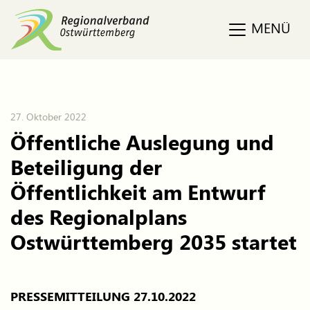
MENÜ
27. Oktober 2022
Öffentliche Auslegung und
Beteiligung der
Öffentlichkeit am Entwurf
des Regionalplans
Ostwürttemberg 2035 startet
PRESSEMITTEILUNG 27.10.2022