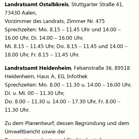
Landratsamt Ostalbkreis
, Stuttgarter Straße 41,
73430 Aalen,
Vorzimmer des Landrats, Zimmer Nr. 475
Sprechzeiten: Mo. 8.15 – 11.45 Uhr und 14.00 –
16.00 Uhr, Di. 14.00 – 16.00 Uhr,
Mi. 8.15 – 11.45 Uhr, Do. 8.15 – 11.45 und 14.00 –
18.00 Uhr, Fr. 8.15 – 11.45 Uhr.
Landratsamt Heidenheim
, Felsenstraße 36, 89518
Heidenheim, Haus A, EG, Infothek
Sprechzeiten: Mo. 8.00 – 11.30 u. 14.00 – 16.00 Uhr,
Di. u. Mi. 00 – 11.30 Uhr,
Do. 8.00 – 11.30 u. 14.00 – 17.30 Uhr, Fr. 8.00 –
11.30 Uhr.
Zu dem Planentwurf, dessen Begründung und dem
Umweltbericht sowie der