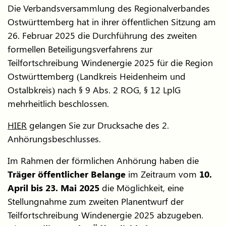
Die Verbandsversammlung des Regionalverbandes
Ostwürttemberg hat in ihrer öffentlichen Sitzung am
26. Februar 2025 die Durchführung des zweiten
formellen Beteiligungsverfahrens zur
Teilfortschreibung Windenergie 2025 für die Region
Ostwürttemberg (Landkreis Heidenheim und
Ostalbkreis) nach § 9 Abs. 2 ROG, § 12 LplG
mehrheitlich beschlossen.
HIER
gelangen Sie zur Drucksache des 2.
Anhörungsbeschlusses
.
Im Rahmen der förmlichen Anhörung haben die
Träger öffentlicher Belange
im Zeitraum vom
10.
April bis 23. Mai 2025
die Möglichkeit, eine
Stellungnahme zum zweiten Planentwurf der
Teilfortschreibung Windenergie 2025 abzugeben.