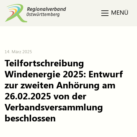
MENÜ
14. März 2025
Teilfortschreibung
Windenergie 2025: Entwurf
zur zweiten Anhörung am
26.02.2025 von der
Verbandsversammlung
beschlossen