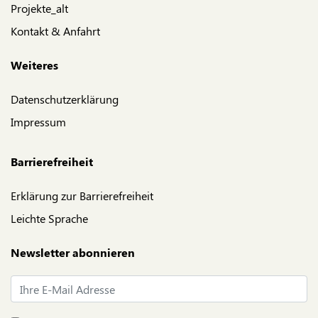
Projekte_alt
Kontakt & Anfahrt
Weiteres
Datenschutzerklärung
Impressum
Barrierefreiheit
Erklärung zur Barrierefreiheit
Leichte Sprache
Newsletter abonnieren
E-Mail*