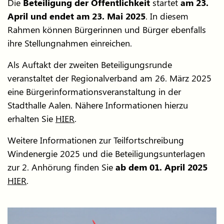
Die
Beteiligung der Öffentlichkeit
startet
am 23.
April und endet am 23. Mai 2025
. In diesem
Rahmen können Bürgerinnen und Bürger ebenfalls
ihre Stellungnahmen einreichen.
Als Auftakt der zweiten Beteiligungsrunde
veranstaltet der Regionalverband am 26. März 2025
eine Bürgerinformationsveranstaltung in der
Stadthalle Aalen. Nähere Informationen hierzu
erhalten Sie
HIER
.
Weitere Informationen zur Teilfortschreibung
Windenergie 2025 und die Beteiligungsunterlagen
zur 2. Anhörung finden Sie
ab dem 01. April 2025
HIER
.