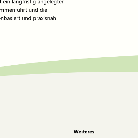
ein langfristig angelegter
sammenführt und die
nbasiert und praxisnah
Weiteres