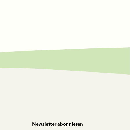
Newsletter abonnieren