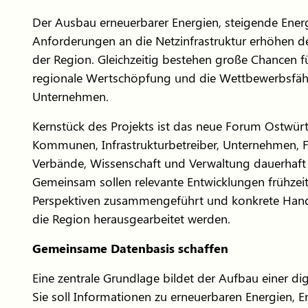
Der Ausbau erneuerbarer Energien, steigende Ene
Anforderungen an die Netzinfrastruktur erhöhen 
der Region. Gleichzeitig bestehen große Chancen f
regionale Wertschöpfung und die Wettbewerbsfähi
Unternehmen.
Kernstück des Projekts ist das neue Forum Ostwürt
Kommunen, Infrastrukturbetreiber, Unternehmen, Fa
Verbände, Wissenschaft und Verwaltung dauerhaft 
Gemeinsam sollen relevante Entwicklungen frühzeit
Perspektiven zusammengeführt und konkrete Han
die Region herausgearbeitet werden.
Gemeinsame Datenbasis schaffen
Eine zentrale Grundlage bildet der Aufbau einer dig
Sie soll Informationen zu erneuerbaren Energien, E