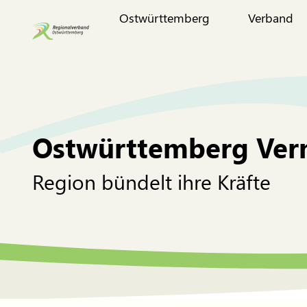
Ostwürttemberg
Verband
Ostwürttemberg Vern
Region bündelt ihre Kräfte