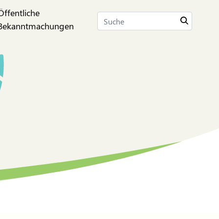
Öffentliche
Suche
Bekanntmachungen