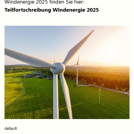
Windenergie 2025 finden Sie hier:
Teilfortschreibung Windenergie 2025
default