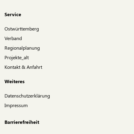
Service
Ostwürttemberg
Verband
Regionalplanung
Projekte_alt
Kontakt & Anfahrt
Weiteres
Datenschutzerklärung
Impressum
Barrierefreiheit