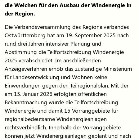
die Weichen für den Ausbau der Windenergie in
der Region.
Die Verbandsversammlung des Regionalverbandes
Ostwürttemberg hat am 19. September 2025 nach
rund drei Jahren intensiver Planung und
Abstimmung die Teilfortschreibung Windenergie
2025 verabschiedet. Im anschließenden
Anzeigeverfahren erhob das zuständige Ministerium
für Landesentwicklung und Wohnen keine
Einwendungen gegen den Teilregionalplan. Mit der
am 15. Januar 2026 erfolgten öffentlichen
Bekanntmachung wurde die Teilfortschreibung
Windenergie und damit 15 Vorranggebiete für
regionalbedeutsame Windenergieanlagen
rechtsverbindlich. Innerhalb der Vorranggebiete
können jetzt Windenergieanlagen geplant und nach