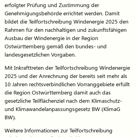
erfolgter Prüfung und Zustimmung der
Genehmigungsbehörde errichtet werden. Damit
bildet die Teilfortschreibung Windenergie 2025 den
Rahmen für den nachhaltigen und zukunftsfähigen
Ausbau der Windenergie in der Region
Ostwürttemberg gemäß den bundes- und
landesgesetzlichen Vorgaben.
Mit Inkrafttreten der Teilfortschreibung Windenergie
2025 und der Anrechnung der bereits seit mehr als
10 Jahren rechtsverbindlichen Vorranggebiete erfüllt
die Region Ostwürttemberg damit auch das
gesetzliche Teilflächenziel nach dem Klimaschutz-
und Klimawandelanpassungsgesetz BW (KlimaG
BW).
Weitere Informationen zur Teilfortschreibung