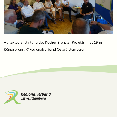
Auftaktveranstaltung des Kocher-Brenztal-Projekts in 2019 in
Königsbronn, ©Regionalverband Ostwürttemberg