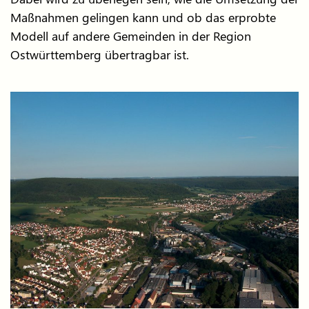
Maßnahmen gelingen kann und ob das erprobte
Modell auf andere Gemeinden in der Region
Ostwürttemberg übertragbar ist.