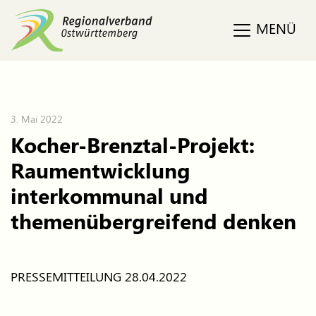
MENÜ
3. Mai 2022
Kocher-Brenztal-Projekt:
Raumentwicklung
interkommunal und
themenübergreifend denken
PRESSEMITTEILUNG 28.04.2022