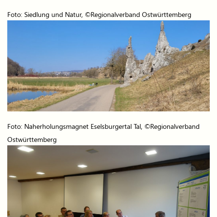
Foto: Siedlung und Natur, ©Regionalverband Ostwürttemberg
Foto: Naherholungsmagnet Eselsburgertal Tal, ©Regionalverband
Ostwürttemberg