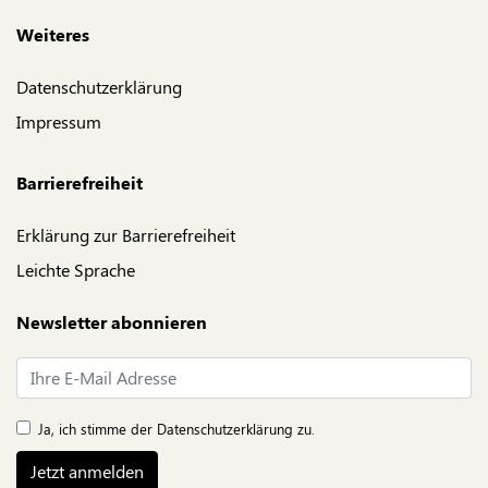
Weiteres
Datenschutzerklärung
Impressum
Barrierefreiheit
Erklärung zur Barrierefreiheit
Leichte Sprache
Newsletter abonnieren
E-Mail*
Ja, ich stimme der
Datenschutzerklärung
zu.
Jetzt anmelden