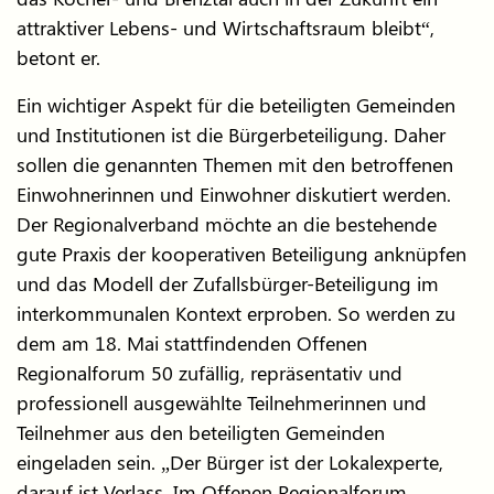
attraktiver Lebens- und Wirtschaftsraum bleibt“,
betont er.
Ein wichtiger Aspekt für die beteiligten Gemeinden
und Institutionen ist die Bürgerbeteiligung. Daher
sollen die genannten Themen mit den betroffenen
Einwohnerinnen und Einwohner diskutiert werden.
Der Regionalverband möchte an die bestehende
gute Praxis der kooperativen Beteiligung anknüpfen
und das Modell der Zufallsbürger-Beteiligung im
interkommunalen Kontext erproben. So werden zu
dem am 18. Mai stattfindenden Offenen
Regionalforum 50 zufällig, repräsentativ und
professionell ausgewählte Teilnehmerinnen und
Teilnehmer aus den beteiligten Gemeinden
eingeladen sein. „Der Bürger ist der Lokalexperte,
darauf ist Verlass. Im Offenen Regionalforum