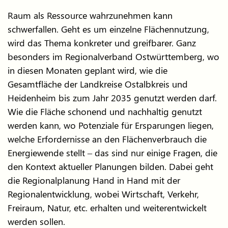
Raum als Ressource wahrzunehmen kann
schwerfallen. Geht es um einzelne Flächennutzung,
wird das Thema konkreter und greifbarer. Ganz
besonders im Regionalverband Ostwürttemberg, wo
in diesen Monaten geplant wird, wie die
Gesamtfläche der Landkreise Ostalbkreis und
Heidenheim bis zum Jahr 2035 genutzt werden darf.
Wie die Fläche schonend und nachhaltig genutzt
werden kann, wo Potenziale für Ersparungen liegen,
welche Erfordernisse an den Flächenverbrauch die
Energiewende stellt – das sind nur einige Fragen, die
den Kontext aktueller Planungen bilden. Dabei geht
die Regionalplanung Hand in Hand mit der
Regionalentwicklung, wobei Wirtschaft, Verkehr,
Freiraum, Natur, etc. erhalten und weiterentwickelt
werden sollen.