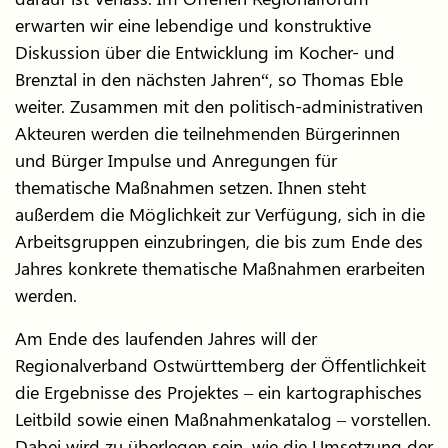
erwarten wir eine lebendige und konstruktive
Diskussion über die Entwicklung im Kocher- und
Brenztal in den nächsten Jahren“, so Thomas Eble
weiter. Zusammen mit den politisch-administrativen
Akteuren werden die teilnehmenden Bürgerinnen
und Bürger Impulse und Anregungen für
thematische Maßnahmen setzen. Ihnen steht
außerdem die Möglichkeit zur Verfügung, sich in die
Arbeitsgruppen einzubringen, die bis zum Ende des
Jahres konkrete thematische Maßnahmen erarbeiten
werden.
Am Ende des laufenden Jahres will der
Regionalverband Ostwürttemberg der Öffentlichkeit
die Ergebnisse des Projektes – ein kartographisches
Leitbild sowie einen Maßnahmenkatalog – vorstellen.
Dabei wird zu überlegen sein, wie die Umsetzung der