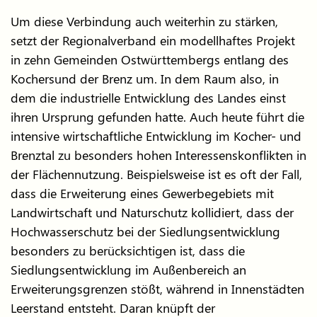
Um diese Verbindung auch weiterhin zu stärken,
setzt der Regionalverband ein modellhaftes Projekt
in zehn Gemeinden Ostwürttembergs entlang des
Kochersund der Brenz um. In dem Raum also, in
dem die industrielle Entwicklung des Landes einst
ihren Ursprung gefunden hatte. Auch heute führt die
intensive wirtschaftliche Entwicklung im Kocher- und
Brenztal zu besonders hohen Interessenskonflikten in
der Flächennutzung. Beispielsweise ist es oft der Fall,
dass die Erweiterung eines Gewerbegebiets mit
Landwirtschaft und Naturschutz kollidiert, dass der
Hochwasserschutz bei der Siedlungsentwicklung
besonders zu berücksichtigen ist, dass die
Siedlungsentwicklung im Außenbereich an
Erweiterungsgrenzen stößt, während in Innenstädten
Leerstand entsteht. Daran knüpft der