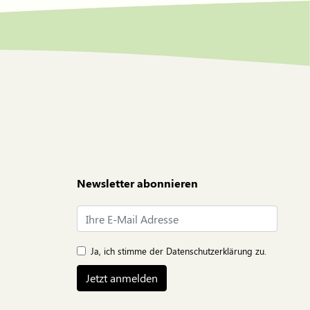
Newsletter abonnieren
E-Mail*
Ja, ich stimme der
Datenschutzerklärung
zu.
Jetzt anmelden