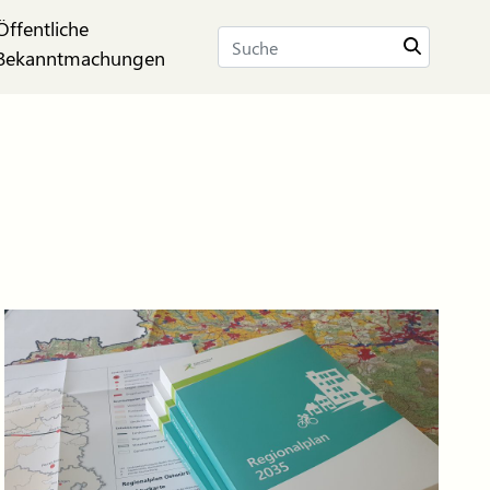
Öffentliche
Suche
Bekanntmachungen