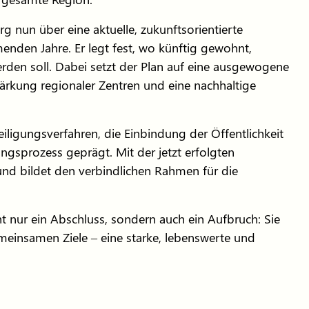
 nun über eine aktuelle, zukunftsorientierte
nden Jahre. Er legt fest, wo künftig gewohnt,
erden soll. Dabei setzt der Plan auf eine ausgewogene
ärkung regionaler Zentren und eine nachhaltige
iligungsverfahren, die Einbindung der Öffentlichkeit
ngsprozess geprägt. Mit der jetzt erfolgten
und bildet den verbindlichen Rahmen für die
 nur ein Abschluss, sondern auch ein Aufbruch: Sie
meinsamen Ziele – eine starke, lebenswerte und