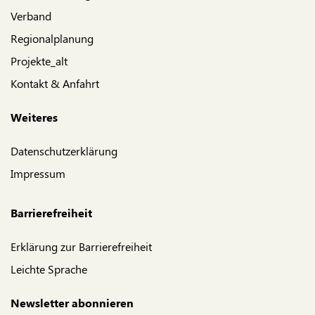
Verband
Regionalplanung
Projekte_alt
Kontakt & Anfahrt
Weiteres
Datenschutzerklärung
Impressum
Barrierefreiheit
Erklärung zur Barrierefreiheit
Leichte Sprache
Newsletter abonnieren