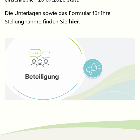
Die Unterlagen sowie das Formular für Ihre
Stellungnahme finden Sie
hier
.