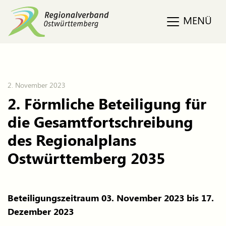
MENÜ
2. November 2023
2. Förmliche Beteiligung für
die Gesamtfortschreibung
des Regionalplans
Ostwürttemberg 2035
Beteiligungszeitraum 03. November 2023 bis 17.
Dezember 2023