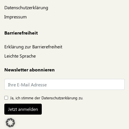
Datenschutzerklärung
Impressum
Barrierefreiheit
Erklärung zur Barrierefreiheit
Leichte Sprache
Newsletter abonnieren
E-Mail*
Ja, ich stimme der
Datenschutzerklärung
zu.
Jetzt anmelden