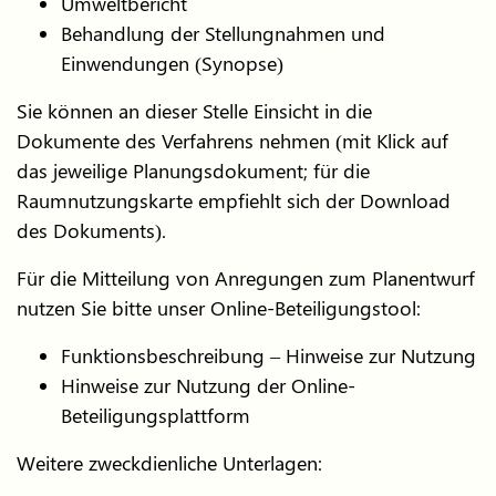
Umweltbericht
Behandlung der Stellungnahmen und
Einwendungen (Synopse)
Sie können an dieser Stelle Einsicht in die
Dokumente des Verfahrens nehmen (mit Klick auf
das jeweilige Planungsdokument; für die
Raumnutzungskarte empfiehlt sich der Download
des Dokuments).
Für die Mitteilung von Anregungen zum Planentwurf
nutzen Sie bitte unser
Online-Beteiligungstool
:
Funktionsbeschreibung – Hinweise zur Nutzung
Hinweise
zur Nutzung der Online-
Beteiligungsplattform
Weitere zweckdienliche Unterlagen: