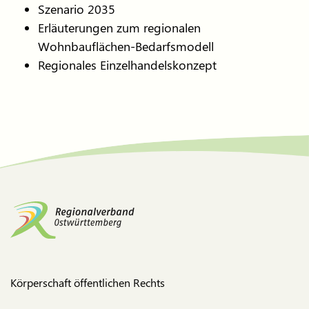
Szenario 2035
Erläuterungen zum regionalen
Wohnbauflächen-Bedarfsmodell
Regionales Einzelhandelskonzept
Körperschaft öffentlichen Rechts