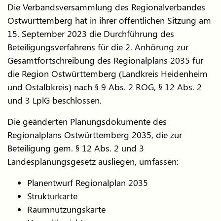
Die Verbandsversammlung des Regionalverbandes
Ostwürttemberg hat in ihrer öffentlichen Sitzung am
15. September 2023 die Durchführung des
Beteiligungsverfahrens für die 2. Anhörung zur
Gesamtfortschreibung des Regionalplans 2035 für
die Region Ostwürttemberg (Landkreis Heidenheim
und Ostalbkreis) nach § 9 Abs. 2 ROG, § 12 Abs. 2
und 3 LplG beschlossen.
Die geänderten Planungsdokumente des
Regionalplans Ostwürttemberg 2035, die zur
Beteiligung gem. § 12 Abs. 2 und 3
Landesplanungsgesetz ausliegen, umfassen:
Planentwurf Regionalplan 2035
Strukturkarte
Raumnutzungskarte